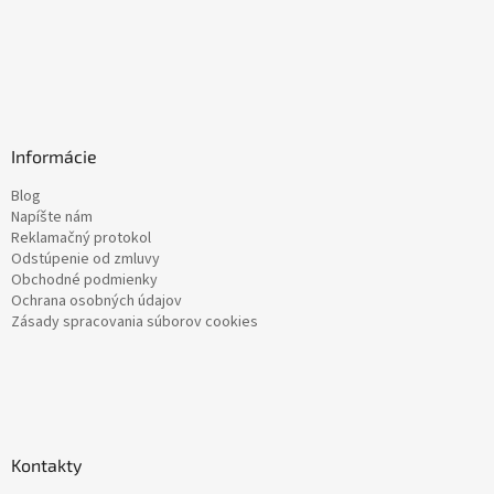
Informácie
Blog
Napíšte nám
Reklamačný protokol
Odstúpenie od zmluvy
Obchodné podmienky
Ochrana osobných údajov
Zásady spracovania súborov cookies
Kontakty