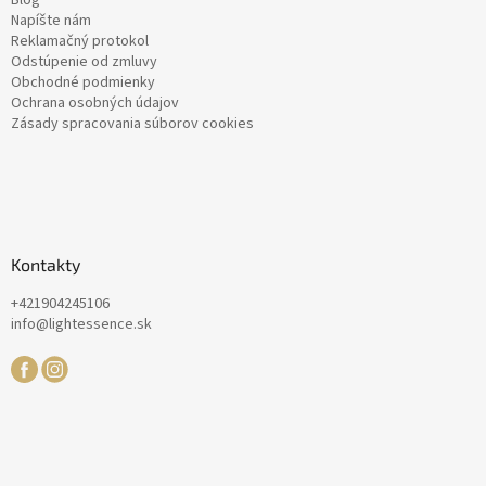
Napíšte nám
Reklamačný protokol
Odstúpenie od zmluvy
Obchodné podmienky
Ochrana osobných údajov
Zásady spracovania súborov cookies
Kontakty
+421904245106
info@lightessence.sk