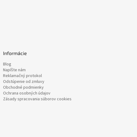
Informácie
Blog
Napíšte nám
Reklamačný protokol
Odstúpenie od zmluvy
Obchodné podmienky
Ochrana osobných údajov
Zásady spracovania súborov cookies