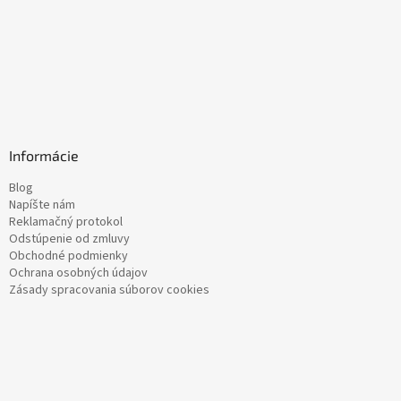
Informácie
Blog
Napíšte nám
Reklamačný protokol
Odstúpenie od zmluvy
Obchodné podmienky
Ochrana osobných údajov
Zásady spracovania súborov cookies