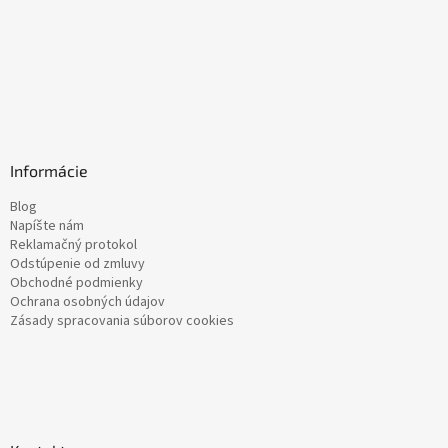
Informácie
Blog
Napíšte nám
Reklamačný protokol
Odstúpenie od zmluvy
Obchodné podmienky
Ochrana osobných údajov
Zásady spracovania súborov cookies