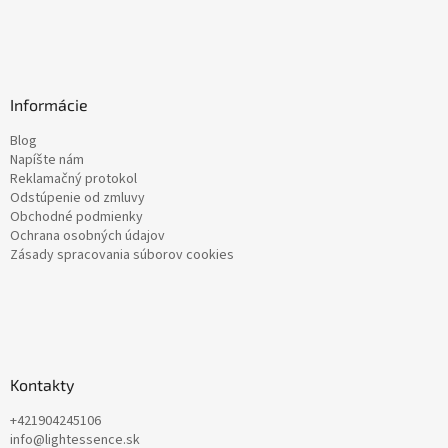
Informácie
Blog
Napíšte nám
Reklamačný protokol
Odstúpenie od zmluvy
Obchodné podmienky
Ochrana osobných údajov
Zásady spracovania súborov cookies
Kontakty
+421904245106
info@lightessence.sk