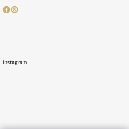
Instagram